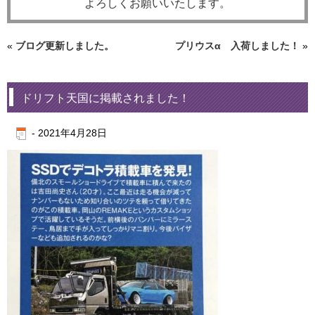
よろしくお願いいたします。
«
ブログ更新しました。
プリウスα 入荷しました！
»
ドリフト天国に掲載されました！
-
2021年4月28日