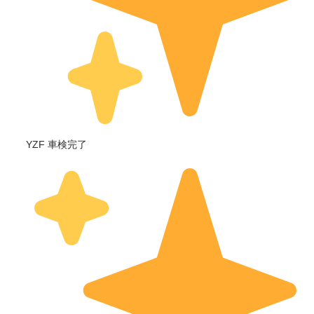
YZF 車検完了