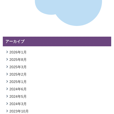
アーカイブ
2026年1月
2025年8月
2025年3月
2025年2月
2025年1月
2024年6月
2024年5月
2024年3月
2023年10月