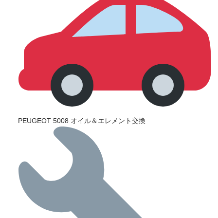
PEUGEOT 5008 オイル＆エレメント交換