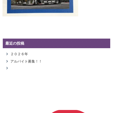
最近の投稿
２０２６年
アルバイト募集！！