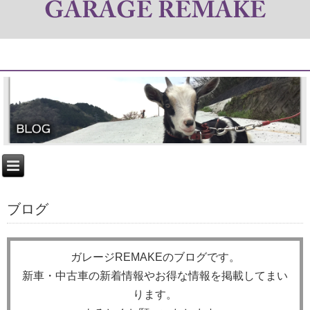
ブログ
ガレージREMAKEのブログです。
新車・中古車の新着情報やお得な情報を掲載してまい
ります。