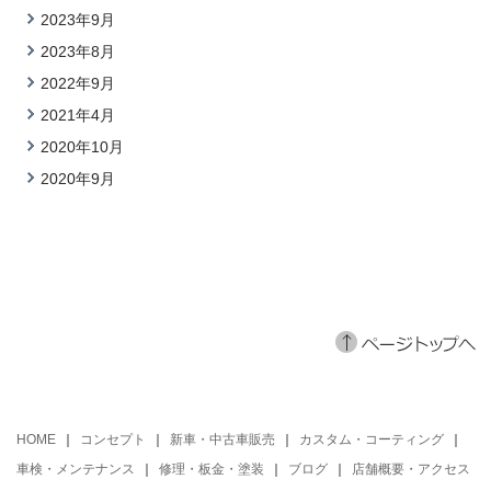
2023年9月
2023年8月
2022年9月
2021年4月
2020年10月
2020年9月
｜
コンセプト
｜
新車・中古車販売
｜
カスタム・コーティング
｜
HOME
車検・メンテナンス
｜
修理・板金・塗装
｜
ブログ
｜
店舗概要・アクセス