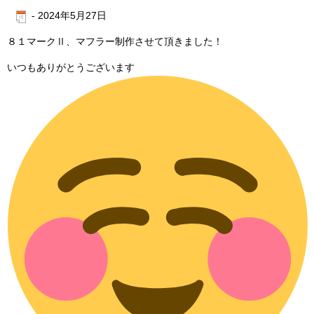
-
2024年5月27日
８１マークⅡ、マフラー制作させて頂きました！
いつもありがとうございます