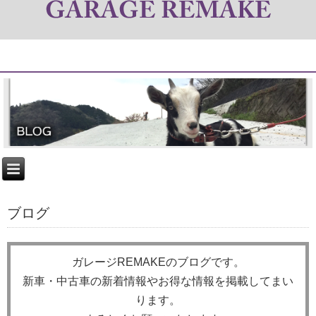
ブログ
ガレージREMAKEのブログです。
新車・中古車の新着情報やお得な情報を掲載してまい
ります。