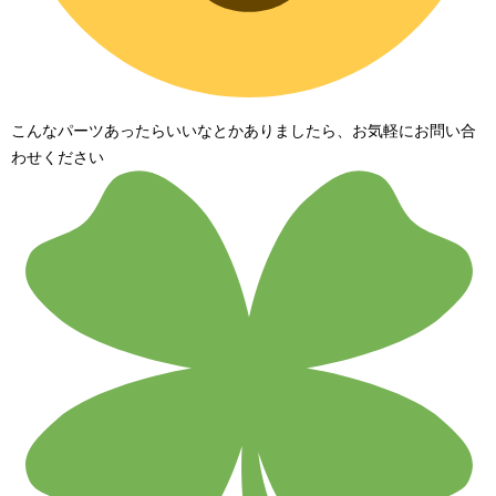
こんなパーツあったらいいなとかありましたら、お気軽にお問い合
わせください