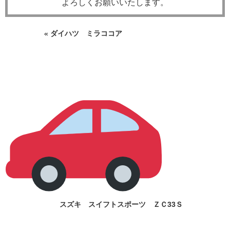
よろしくお願いいたします。
«
ダイハツ ミラココア
スズキ スイフトスポーツ ＺＣ33Ｓ