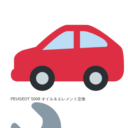
PEUGEOT 5008 オイル＆エレメント交換