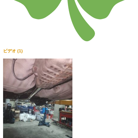
ビデオ (1)