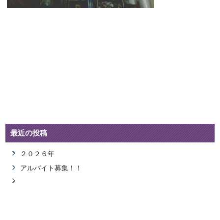
最近の投稿
２０２６年
アルバイト募集！！