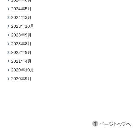
2024年6月
2024年5月
2024年3月
2023年10月
2023年9月
2023年8月
2022年9月
2021年4月
2020年10月
2020年9月