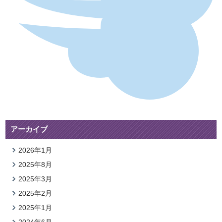
アーカイブ
2026年1月
2025年8月
2025年3月
2025年2月
2025年1月