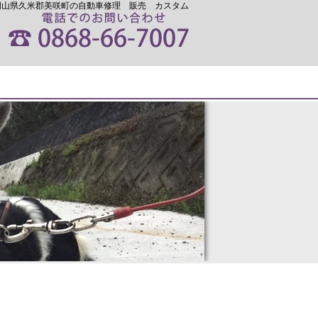
｜岡山県久米郡美咲町の自動車修理 販売 カスタム