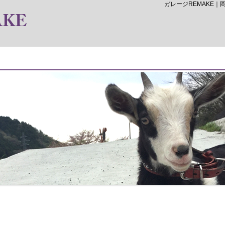
ガレージREMAKE