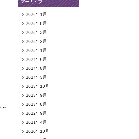
アーカイブ
2026年1月
2025年8月
2025年3月
2025年2月
2025年1月
2024年6月
2024年5月
2024年3月
2023年10月
2023年9月
2023年8月
たで
2022年9月
2021年4月
2020年10月