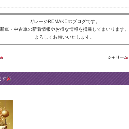
ガレージREMAKEのブログです。
新車・中古車の新着情報やお得な情報を掲載してまいります。
よろしくお願いいたします。
シャリー
ます