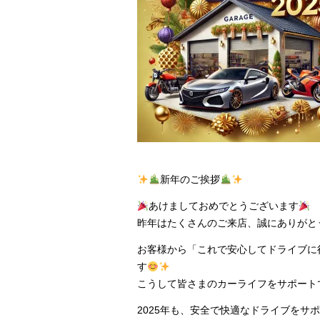
新年のご挨拶
あけましておめでとうございます
昨年はたくさんのご来店、誠にありがと
お客様から「これで安心してドライブに
す
こうして皆さまのカーライフをサポート
2025年も、安全で快適なドライブをサ