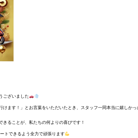
うございました
行けます！」とお言葉をいただいたとき、スタッフ一同本当に嬉しかっ
できることが、私たちの何よりの喜びです！
ポートできるよう全力で頑張ります