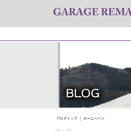
ブログトップ
ホームページ