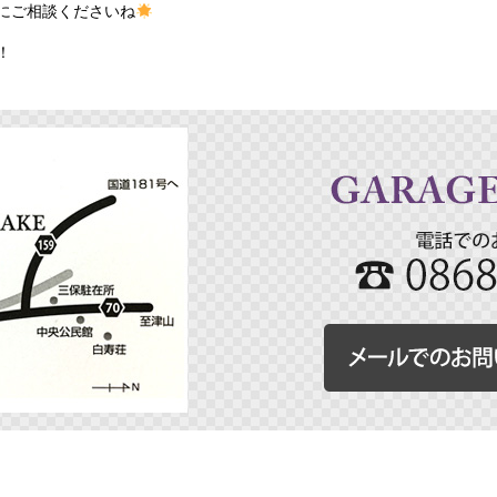
にご相談くださいね
！