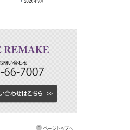
2020年9月