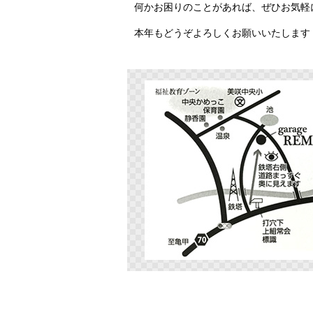
何かお困りのことがあれば、ぜひお気軽
本年もどうぞよろしくお願いいたします