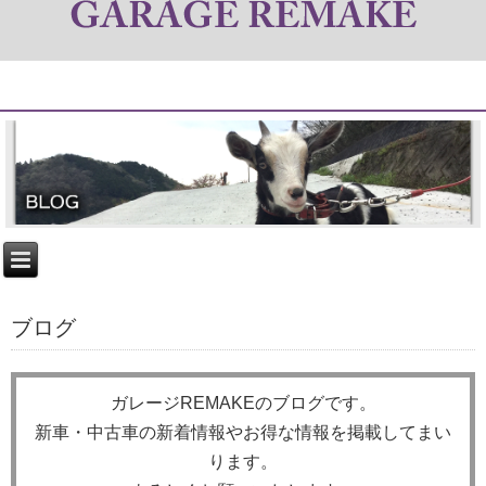
ブログ
ガレージREMAKEのブログです。
新車・中古車の新着情報やお得な情報を掲載してまい
ります。