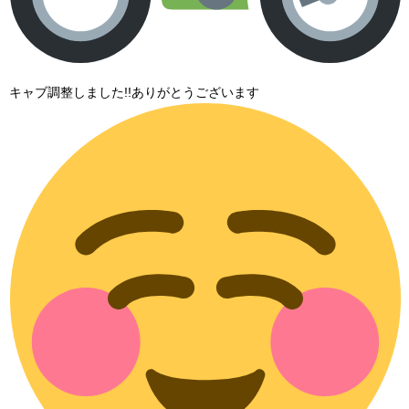
キャブ調整しました!!ありがとうございます